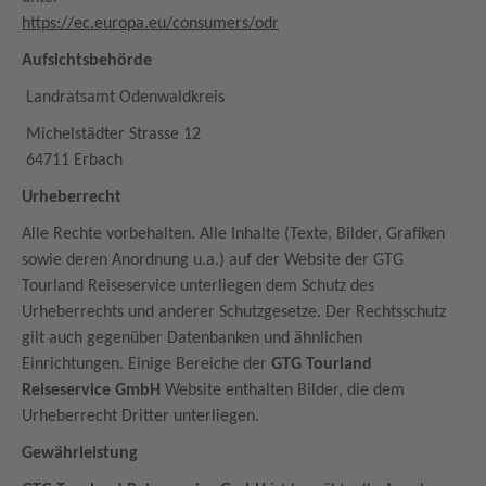
https://ec.europa.eu/consumers/odr
Aufsichtsbehörde
Landratsamt Odenwaldkreis
Michelstädter Strasse 12
64711 Erbach
Urheberrecht
Alle Rechte vorbehalten. Alle Inhalte (Texte, Bilder, Grafiken
sowie deren Anordnung u.a.) auf der Website der GTG
Tourland Reiseservice unterliegen dem Schutz des
Urheberrechts und anderer Schutzgesetze. Der Rechtsschutz
gilt auch gegenüber Datenbanken und ähnlichen
Einrichtungen. Einige Bereiche der
GTG Tourland
Reiseservice GmbH
Website enthalten Bilder, die dem
Urheberrecht Dritter unterliegen.
Gewährleistung