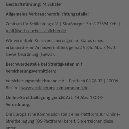
Geschäftsführung: M.Schäfer
Allgemeine Verbraucherschlichtungsstelle:
Zentrum für Schlichtung e.V. | Straßburger Str. 8 77694 Kehl |
mail@verbraucher-schlichter.de
Wir vermitteln Reiseversicherungen im Status eines
erlaubnisfreien Annexvermittlers gemäß § 34d Abs. 8 Nr. 1
Gewerbeordnung (GewO).
Beschwerdestelle bei Streitigkeiten mit
Versicherungsvermittlern:
Versicherungsombudsmann e.V. | Postfach 08 06 32 | 10006
Berlin |
www.versicherungsombudsmann.de
Online-Streitbeilegung gemäß Art. 14 Abs. 1 ODR-
Verordnung:
Die Europäische Kommission stellt eine Plattform zur Online-
Streitbeilegung (OS-Plattform) bereit. Sie erreichen diese
unter